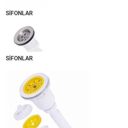
SİFONLAR
SİFONLAR